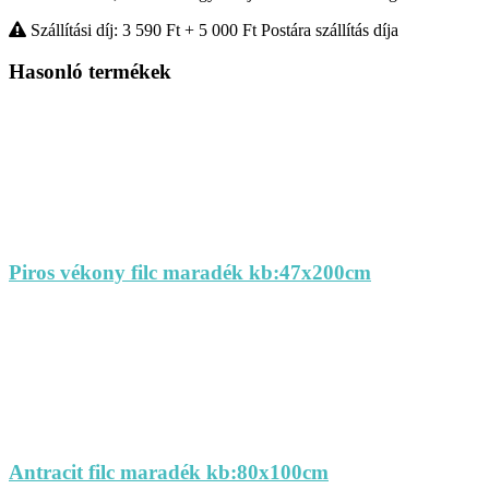
Szállítási díj: 3 590
Ft
+ 5 000
Ft
Postára szállítás díja
Hasonló termékek
Piros vékony filc maradék kb:47x200cm
Antracit filc maradék kb:80x100cm