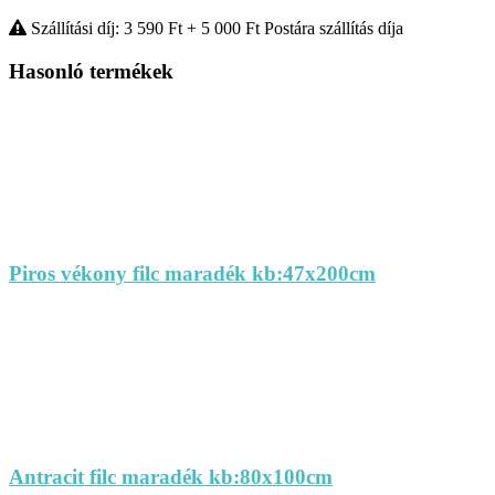
Szállítási díj: 3 590
Ft
+ 5 000
Ft
Postára szállítás díja
Hasonló termékek
Piros vékony filc maradék kb:47x200cm
Antracit filc maradék kb:80x100cm