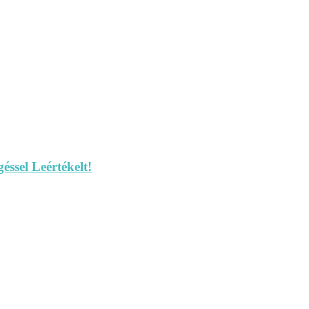
ssel Leértékelt!