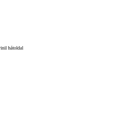
inil hátoldal