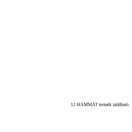
12 HAMMAT termék található.